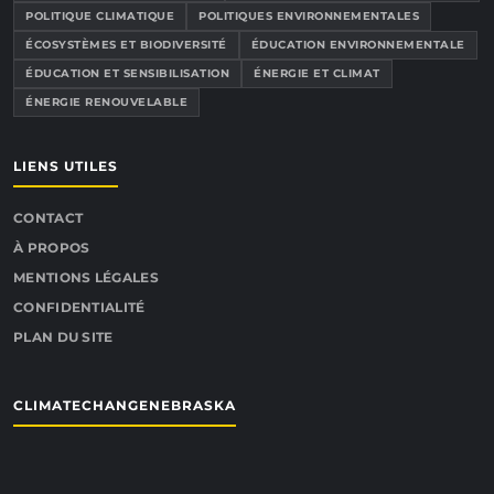
POLITIQUE CLIMATIQUE
POLITIQUES ENVIRONNEMENTALES
ÉCOSYSTÈMES ET BIODIVERSITÉ
ÉDUCATION ENVIRONNEMENTALE
ÉDUCATION ET SENSIBILISATION
ÉNERGIE ET CLIMAT
ÉNERGIE RENOUVELABLE
LIENS UTILES
CONTACT
À PROPOS
MENTIONS LÉGALES
CONFIDENTIALITÉ
PLAN DU SITE
CLIMATECHANGENEBRASKA