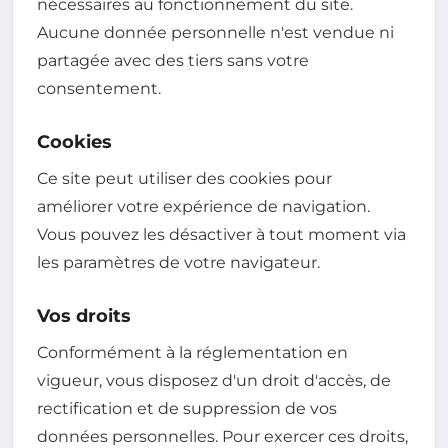
nécessaires au fonctionnement du site.
Aucune donnée personnelle n'est vendue ni
partagée avec des tiers sans votre
consentement.
Cookies
Ce site peut utiliser des cookies pour
améliorer votre expérience de navigation.
Vous pouvez les désactiver à tout moment via
les paramètres de votre navigateur.
Vos droits
Conformément à la réglementation en
vigueur, vous disposez d'un droit d'accès, de
rectification et de suppression de vos
données personnelles. Pour exercer ces droits,