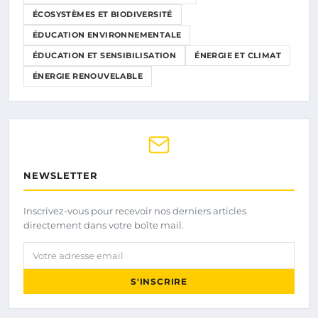
ÉCOSYSTÈMES ET BIODIVERSITÉ
ÉDUCATION ENVIRONNEMENTALE
ÉDUCATION ET SENSIBILISATION
ÉNERGIE ET CLIMAT
ÉNERGIE RENOUVELABLE
NEWSLETTER
Inscrivez-vous pour recevoir nos derniers articles
directement dans votre boîte mail.
Votre adresse email
S'INSCRIRE