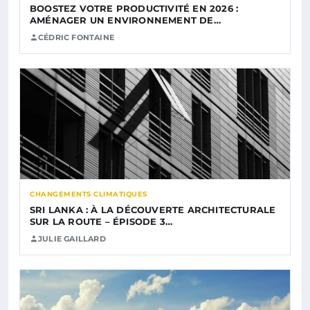
BOOSTEZ VOTRE PRODUCTIVITÉ EN 2026 :
AMÉNAGER UN ENVIRONNEMENT DE…
CÉDRIC FONTAINE
CHANGEMENTS CLIMATIQUES
SRI LANKA : À LA DÉCOUVERTE ARCHITECTURALE
SUR LA ROUTE – ÉPISODE 3…
JULIE GAILLARD