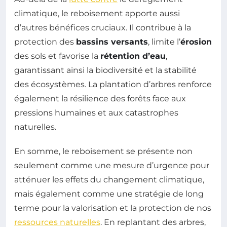
climatique, le reboisement apporte aussi
d’autres bénéfices cruciaux. Il contribue à la
protection des
bassins versants
, limite l’
érosion
des sols et favorise la
rétention d’eau
,
garantissant ainsi la biodiversité et la stabilité
des écosystèmes. La plantation d’arbres renforce
également la résilience des forêts face aux
pressions humaines et aux catastrophes
naturelles.
En somme, le reboisement se présente non
seulement comme une mesure d’urgence pour
atténuer les effets du changement climatique,
mais également comme une stratégie de long
terme pour la valorisation et la protection de nos
ressources naturelles
. En replantant des arbres,