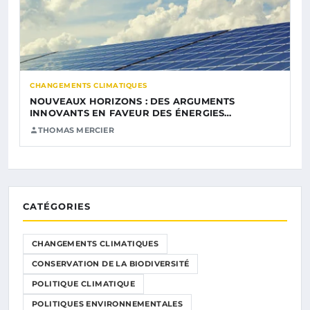
CHANGEMENTS CLIMATIQUES
NOUVEAUX HORIZONS : DES ARGUMENTS
INNOVANTS EN FAVEUR DES ÉNERGIES…
THOMAS MERCIER
CATÉGORIES
CHANGEMENTS CLIMATIQUES
CONSERVATION DE LA BIODIVERSITÉ
POLITIQUE CLIMATIQUE
POLITIQUES ENVIRONNEMENTALES