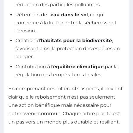
réduction des particules polluantes.
Rétention de l’
eau dans le sol
, ce qui
contribue à la lutte contre la sécheresse et
l’érosion.
Création d’
habitats pour la biodiversité
,
favorisant ainsi la protection des espèces en
danger.
Contribution à l’
équilibre climatique
par la
régulation des températures locales.
En comprenant ces différents aspects, il devient
clair que le reboisement n’est pas seulement
une action bénéfique mais nécessaire pour
notre avenir commun. Chaque arbre planté est
un pas vers un monde plus durable et résilient.