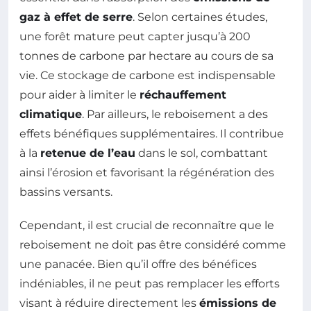
gaz à effet de serre
. Selon certaines études,
une forêt mature peut capter jusqu’à 200
tonnes de carbone par hectare au cours de sa
vie. Ce stockage de carbone est indispensable
pour aider à limiter le
réchauffement
climatique
. Par ailleurs, le reboisement a des
effets bénéfiques supplémentaires. Il contribue
à la
retenue de l’eau
dans le sol, combattant
ainsi l’érosion et favorisant la régénération des
bassins versants.
Cependant, il est crucial de reconnaître que le
reboisement ne doit pas être considéré comme
une panacée. Bien qu’il offre des bénéfices
indéniables, il ne peut pas remplacer les efforts
visant à réduire directement les
émissions de