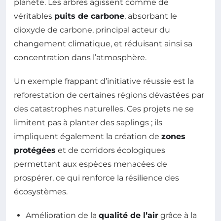
planète. Les arbres agissent comme de
véritables
puits de carbone
, absorbant le
dioxyde de carbone, principal acteur du
changement climatique, et réduisant ainsi sa
concentration dans l’atmosphère.
Un exemple frappant d’initiative réussie est la
reforestation de certaines régions dévastées par
des catastrophes naturelles. Ces projets ne se
limitent pas à planter des saplings ; ils
impliquent également la création de
zones
protégées
et de corridors écologiques
permettant aux espèces menacées de
prospérer, ce qui renforce la résilience des
écosystèmes.
Amélioration de la
qualité de l’air
grâce à la