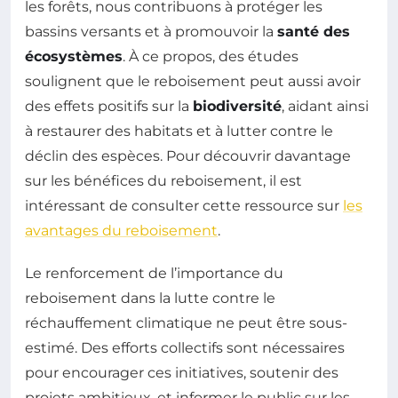
les forêts, nous contribuons à protéger les
bassins versants et à promouvoir la
santé des
écosystèmes
. À ce propos, des études
soulignent que le reboisement peut aussi avoir
des effets positifs sur la
biodiversité
, aidant ainsi
à restaurer des habitats et à lutter contre le
déclin des espèces. Pour découvrir davantage
sur les bénéfices du reboisement, il est
intéressant de consulter cette ressource sur
les
avantages du reboisement
.
Le renforcement de l’importance du
reboisement dans la lutte contre le
réchauffement climatique ne peut être sous-
estimé. Des efforts collectifs sont nécessaires
pour encourager ces initiatives, soutenir des
projets ambitieux, et informer le public sur les