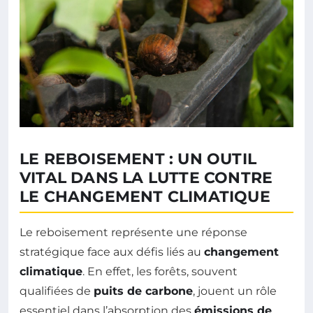
LE REBOISEMENT : UN OUTIL
VITAL DANS LA LUTTE CONTRE
LE CHANGEMENT CLIMATIQUE
Le reboisement représente une réponse
stratégique face aux défis liés au
changement
climatique
. En effet, les forêts, souvent
qualifiées de
puits de carbone
, jouent un rôle
essentiel dans l’absorption des
émissions de