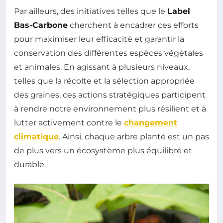
Par ailleurs, des initiatives telles que le
Label
Bas-Carbone
cherchent à encadrer ces efforts
pour maximiser leur efficacité et garantir la
conservation des différentes espèces végétales
et animales. En agissant à plusieurs niveaux,
telles que la récolte et la sélection appropriée
des graines, ces actions stratégiques participent
à rendre notre environnement plus résilient et à
lutter activement contre le
changement
climatique
. Ainsi, chaque arbre planté est un pas
de plus vers un écosystème plus équilibré et
durable.