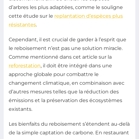
d’arbres les plus adaptées, comme le souligne
cette étude sur le
replantation d’espèces plus
résistantes
.
Cependant, il est crucial de garder à l’esprit que
le reboisement n’est pas une solution miracle.
Comme mentionné dans cet article sur la
reforestation
, il doit être intégré dans une
approche globale pour combattre le
changement climatique, en combinaison avec
d’autres mesures telles que la réduction des
émissions et la préservation des écosystèmes
existants.
Les bienfaits du reboisement s’étendent au-delà
de la simple captation de carbone. En restaurant