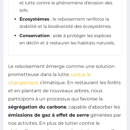
et lutte contre le phénomène d’érosion des
sols.
Écosystèmes
: le reboisement renforce la
stabilité et la biodiversité des écosystèmes.
Conservation
: aide à protéger les espèces
en déclin et à restaurer les habitats naturels.
Le reboisement émerge comme une solution
prometteuse dans la lutte
contre le
changement
climatique. En restaurant les forêts
et en plantant de nouveaux arbres, nous
participons à un processus qui favorise la
ségrégation du carbone
, capable d’absorber les
émissions de gaz à effet de serre
générées par
nos activités. En plus de lutter contre le