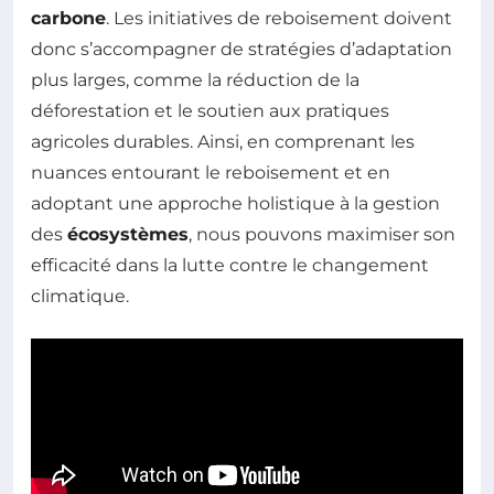
carbone
. Les initiatives de reboisement doivent
donc s’accompagner de stratégies d’adaptation
plus larges, comme la réduction de la
déforestation et le soutien aux pratiques
agricoles durables. Ainsi, en comprenant les
nuances entourant le reboisement et en
adoptant une approche holistique à la gestion
des
écosystèmes
, nous pouvons maximiser son
efficacité dans la lutte contre le changement
climatique.