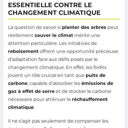
ESSENTIELLE CONTRE LE
CHANGEMENT CLIMATIQUE
La question de savoir si
planter des arbres
peut
réellement
sauver le climat
mérite une
attention particulière. Les initiatives de
reboisement
offrent une opportunité précieuse
d’adaptation face aux défis posés par le
changement climatique. En effet, les forêts
jouent un rôle crucial en tant que
puits de
carbone
, capable d’absorber les
émissions de
gaz à effet de serre
et de stocker le carbone
nécessaire pour atténuer le
réchauffement
climatique
.
Il ne s’agit pas seulement de compenser les