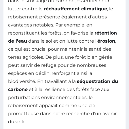
dans le stockage du carbone, essentiel pour
lutter contre le
réchauffement climatique
, le
reboisement présente également d’autres
avantages notables. Par exemple, en
reconstituant les forêts, on favorise la
rétention
de l’eau
dans le sol et on lutte contre l’
érosion
,
ce qui est crucial pour maintenir la santé des
terres agricoles. De plus, une forêt bien gérée
peut servir de refuge pour de nombreuses
espèces en déclin, renforçant ainsi la
biodiversité. En travaillant à la
séquestration du
carbone
et à la résilience des forêts face aux
perturbations environnementales, le
reboisement apparaît comme une clé
prometteuse dans notre recherche d’un avenir
durable.