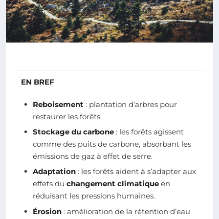
EN BREF
Reboisement
: plantation d’arbres pour
restaurer les forêts.
Stockage du carbone
: les forêts agissent
comme des puits de carbone, absorbant les
émissions de gaz à effet de serre.
Adaptation
: les forêts aident à s’adapter aux
effets du
changement climatique
en
réduisant les pressions humaines.
Érosion
: amélioration de la rétention d’eau