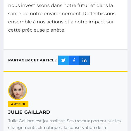
nous investissons dans notre futur et dans la
santé de notre environnement. Réfléchissons
ensemble à nos actions et à notre impact sur
cette précieuse planète.
PARTAGER CET ARTICLE
AUTEUR
JULIE GAILLARD
Julie Gaillard est journaliste. Ses travaux portent sur les
changements climatiques, la conservation de la