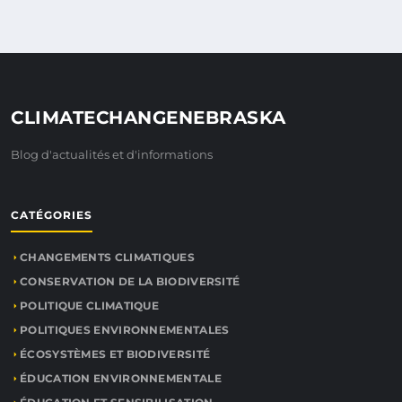
CLIMATECHANGENEBRASKA
Blog d'actualités et d'informations
CATÉGORIES
CHANGEMENTS CLIMATIQUES
CONSERVATION DE LA BIODIVERSITÉ
POLITIQUE CLIMATIQUE
POLITIQUES ENVIRONNEMENTALES
ÉCOSYSTÈMES ET BIODIVERSITÉ
ÉDUCATION ENVIRONNEMENTALE