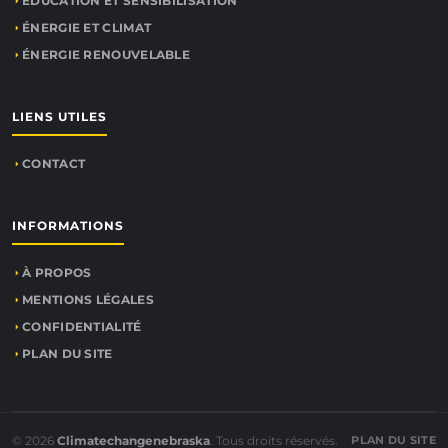
ÉDUCATION ET SENSIBILISATION
ÉNERGIE ET CLIMAT
ÉNERGIE RENOUVELABLE
LIENS UTILES
CONTACT
INFORMATIONS
À PROPOS
MENTIONS LÉGALES
CONFIDENTIALITÉ
PLAN DU SITE
© 2026
Climatechangenebraska
. Tous droits réservés.
PLAN DU SITE