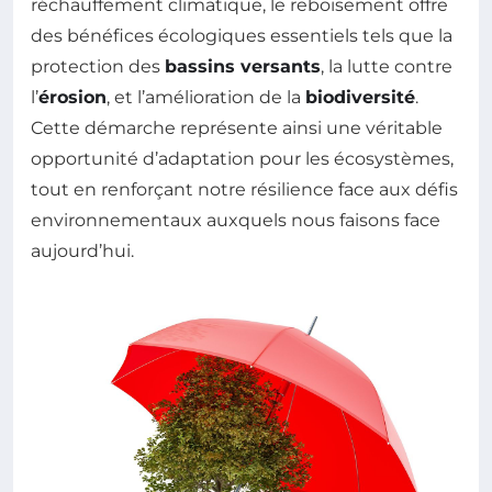
réchauffement climatique, le reboisement offre
des bénéfices écologiques essentiels tels que la
protection des
bassins versants
, la lutte contre
l’
érosion
, et l’amélioration de la
biodiversité
.
Cette démarche représente ainsi une véritable
opportunité d’adaptation pour les écosystèmes,
tout en renforçant notre résilience face aux défis
environnementaux auxquels nous faisons face
aujourd’hui.