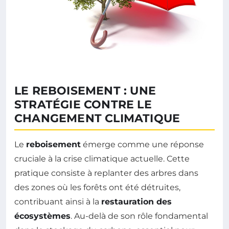
LE REBOISEMENT : UNE
STRATÉGIE CONTRE LE
CHANGEMENT CLIMATIQUE
Le
reboisement
émerge comme une réponse
cruciale à la crise climatique actuelle. Cette
pratique consiste à replanter des arbres dans
des zones où les forêts ont été détruites,
contribuant ainsi à la
restauration des
écosystèmes
. Au-delà de son rôle fondamental