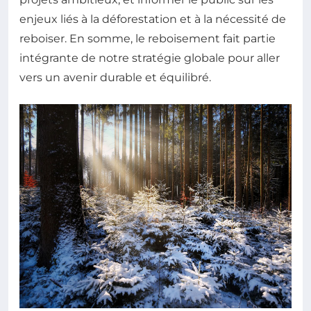
enjeux liés à la déforestation et à la nécessité de
reboiser. En somme, le reboisement fait partie
intégrante de notre stratégie globale pour aller
vers un avenir durable et équilibré.