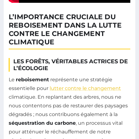
L’IMPORTANCE CRUCIALE DU
REBOISEMENT DANS LA LUTTE
CONTRE LE CHANGEMENT
CLIMATIQUE
LES FORÊTS, VÉRITABLES ACTRICES DE
L’ÉCOLOGIE
Le
reboisement
représente une stratégie
essentielle pour
lutter contre le changement
climatique. En replantant des arbres, nous ne
nous contentons pas de restaurer des paysages
dégradés ; nous contribuons également à la
séquestration du carbone
, un processus vital
pour atténuer le réchauffement de notre