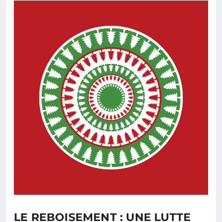
LE REBOISEMENT : UNE LUTTE