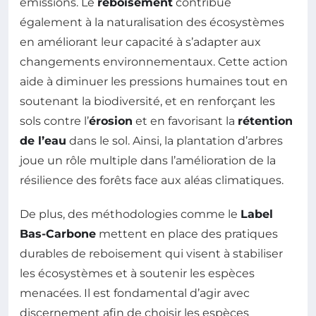
émissions. Le
reboisement
contribue
également à la naturalisation des écosystèmes
en améliorant leur capacité à s’adapter aux
changements environnementaux. Cette action
aide à diminuer les pressions humaines tout en
soutenant la biodiversité, et en renforçant les
sols contre l’
érosion
et en favorisant la
rétention
de l’eau
dans le sol. Ainsi, la plantation d’arbres
joue un rôle multiple dans l’amélioration de la
résilience des forêts face aux aléas climatiques.
De plus, des méthodologies comme le
Label
Bas-Carbone
mettent en place des pratiques
durables de reboisement qui visent à stabiliser
les écosystèmes et à soutenir les espèces
menacées. Il est fondamental d’agir avec
discernement afin de choisir les espèces