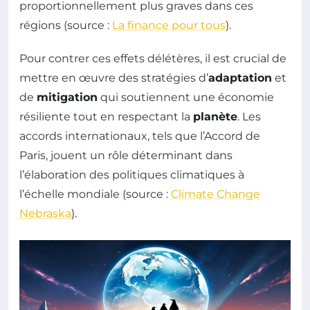
proportionnellement plus graves dans ces
régions (source :
La finance pour tous
).
Pour contrer ces effets délétères, il est crucial de
mettre en œuvre des stratégies d’
adaptation
et
de
mitigation
qui soutiennent une économie
résiliente tout en respectant la
planète
. Les
accords internationaux, tels que l’Accord de
Paris, jouent un rôle déterminant dans
l’élaboration des politiques climatiques à
l’échelle mondiale (source :
Climate Change
Nebraska
).