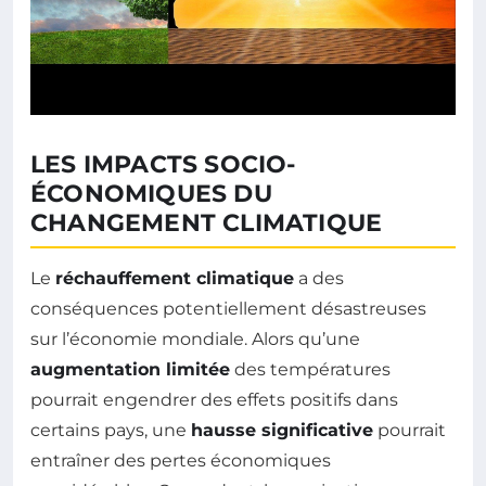
LES IMPACTS SOCIO-
ÉCONOMIQUES DU
CHANGEMENT CLIMATIQUE
Le
réchauffement climatique
a des
conséquences potentiellement désastreuses
sur l’économie mondiale. Alors qu’une
augmentation limitée
des températures
pourrait engendrer des effets positifs dans
certains pays, une
hausse significative
pourrait
entraîner des pertes économiques