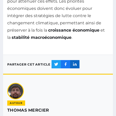
pour atténuer ces effets. Les priorités
économiques doivent donc évoluer pour
intégrer des stratégies de lutte contre le
changement climatique, permettant ainsi de
préserver à la fois la
croissance économique
et
la
stabilité macroéconomique
.
PARTAGER CET ARTICLE
AUTEUR
THOMAS MERCIER