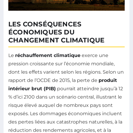
LES CONSÉQUENCES
ÉCONOMIQUES DU
CHANGEMENT CLIMATIQUE
Le
réchauffement climatique
exerce une
pression croissante sur l’économie mondiale,
dont les effets varient selon les régions. Selon un
rapport de l’OCDE de 2015, la perte de
produit
intérieur brut (PIB)
pourrait atteindre jusqu’à 12
% d’ici 2100 dans un scénario central, illustrant le
risque élevé auquel de nombreux pays sont
exposés. Les dommages économiques incluent
des pertes liées aux catastrophes naturelles, à la
réduction des rendements agricoles, et à la