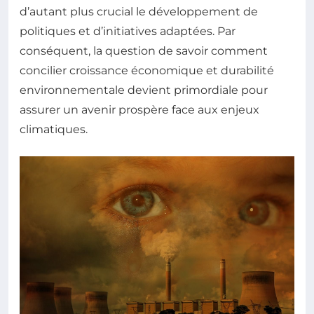
d’autant plus crucial le développement de
politiques et d’initiatives adaptées. Par
conséquent, la question de savoir comment
concilier croissance économique et durabilité
environnementale devient primordiale pour
assurer un avenir prospère face aux enjeux
climatiques.