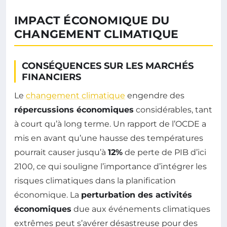
IMPACT ÉCONOMIQUE DU
CHANGEMENT CLIMATIQUE
CONSÉQUENCES SUR LES MARCHÉS
FINANCIERS
Le
changement climatique
engendre des
répercussions économiques
considérables, tant
à court qu’à long terme. Un rapport de l’OCDE a
mis en avant qu’une hausse des températures
pourrait causer jusqu’à
12%
de perte de PIB d’ici
2100, ce qui souligne l’importance d’intégrer les
risques climatiques dans la planification
économique. La
perturbation des activités
économiques
due aux événements climatiques
extrêmes peut s’avérer désastreuse pour des