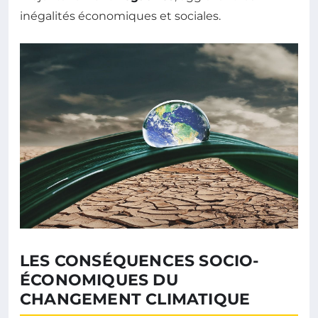
inégalités économiques et sociales.
LES CONSÉQUENCES SOCIO-
ÉCONOMIQUES DU
CHANGEMENT CLIMATIQUE