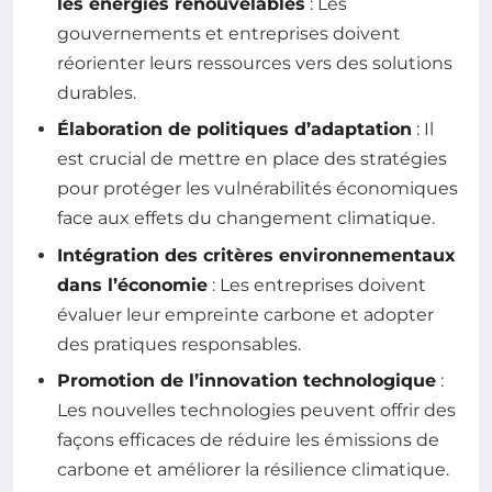
les énergies renouvelables
: Les
gouvernements et entreprises doivent
réorienter leurs ressources vers des solutions
durables.
Élaboration de politiques d’adaptation
: Il
est crucial de mettre en place des stratégies
pour protéger les vulnérabilités économiques
face aux effets du changement climatique.
Intégration des critères environnementaux
dans l’économie
: Les entreprises doivent
évaluer leur empreinte carbone et adopter
des pratiques responsables.
Promotion de l’innovation technologique
:
Les nouvelles technologies peuvent offrir des
façons efficaces de réduire les émissions de
carbone et améliorer la résilience climatique.