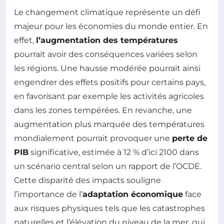
Le changement climatique représente un défi
majeur pour les économies du monde entier. En
effet,
l’augmentation des températures
pourrait avoir des conséquences variées selon
les régions. Une hausse modérée pourrait ainsi
engendrer des effets positifs pour certains pays,
en favorisant par exemple les activités agricoles
dans les zones tempérées. En revanche, une
augmentation plus marquée des températures
mondialement pourrait provoquer une
perte de
PIB
significative, estimée à 12 % d’ici 2100 dans
un scénario central selon un rapport de l’OCDE.
Cette disparité des impacts souligne
l’importance de l’
adaptation économique
face
aux risques physiques tels que les catastrophes
naturelles et l’élévation du niveau de la mer, qui