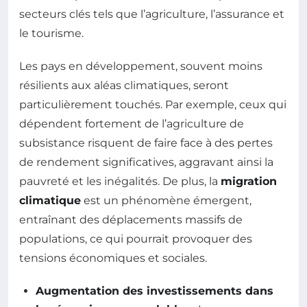
secteurs clés tels que l’agriculture, l’assurance et
le tourisme.
Les pays en développement, souvent moins
résilients aux aléas climatiques, seront
particulièrement touchés. Par exemple, ceux qui
dépendent fortement de l’agriculture de
subsistance risquent de faire face à des pertes
de rendement significatives, aggravant ainsi la
pauvreté et les inégalités. De plus, la
migration
climatique
est un phénomène émergent,
entraînant des déplacements massifs de
populations, ce qui pourrait provoquer des
tensions économiques et sociales.
Augmentation des investissements dans