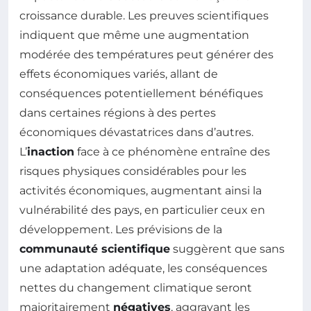
croissance durable. Les preuves scientifiques
indiquent que même une augmentation
modérée des températures peut générer des
effets économiques variés, allant de
conséquences potentiellement bénéfiques
dans certaines régions à des pertes
économiques dévastatrices dans d’autres.
L’
inaction
face à ce phénomène entraîne des
risques physiques considérables pour les
activités économiques, augmentant ainsi la
vulnérabilité des pays, en particulier ceux en
développement. Les prévisions de la
communauté scientifique
suggèrent que sans
une adaptation adéquate, les conséquences
nettes du changement climatique seront
majoritairement
négatives
, aggravant les