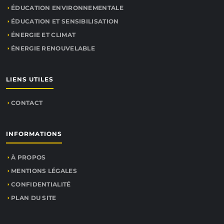
ÉDUCATION ENVIRONNEMENTALE
ÉDUCATION ET SENSIBILISATION
ÉNERGIE ET CLIMAT
ÉNERGIE RENOUVELABLE
LIENS UTILES
CONTACT
INFORMATIONS
À PROPOS
MENTIONS LÉGALES
CONFIDENTIALITÉ
PLAN DU SITE