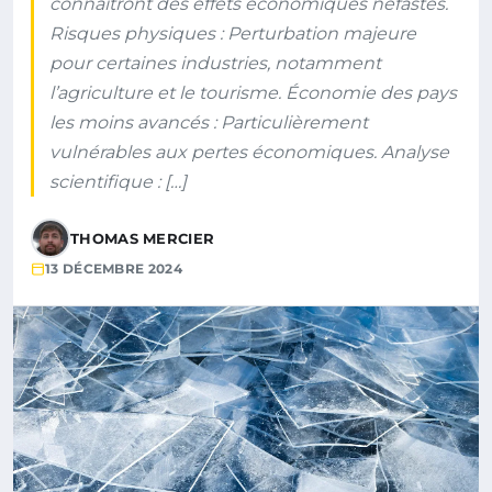
connaîtront des effets économiques néfastes.
Risques physiques : Perturbation majeure
pour certaines industries, notamment
l’agriculture et le tourisme. Économie des pays
les moins avancés : Particulièrement
vulnérables aux pertes économiques. Analyse
scientifique : […]
THOMAS MERCIER
13 DÉCEMBRE 2024