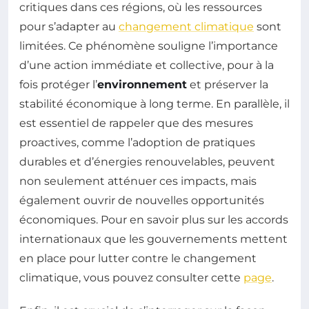
critiques dans ces régions, où les ressources
pour s’adapter au
changement climatique
sont
limitées. Ce phénomène souligne l’importance
d’une action immédiate et collective, pour à la
fois protéger l’
environnement
et préserver la
stabilité économique à long terme. En parallèle, il
est essentiel de rappeler que des mesures
proactives, comme l’adoption de pratiques
durables et d’énergies renouvelables, peuvent
non seulement atténuer ces impacts, mais
également ouvrir de nouvelles opportunités
économiques. Pour en savoir plus sur les accords
internationaux que les gouvernements mettent
en place pour lutter contre le changement
climatique, vous pouvez consulter cette
page
.