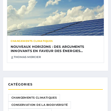
CHANGEMENTS CLIMATIQUES
NOUVEAUX HORIZONS : DES ARGUMENTS
INNOVANTS EN FAVEUR DES ÉNERGIES…
THOMAS MERCIER
CATÉGORIES
CHANGEMENTS CLIMATIQUES
CONSERVATION DE LA BIODIVERSITÉ