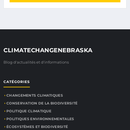
CLIMATECHANGENEBRASKA
Blog d'actualités et d'informations
CATÉGORIES
CHANGEMENTS CLIMATIQUES
CONSERVATION DE LA BIODIVERSITÉ
POLITIQUE CLIMATIQUE
POLITIQUES ENVIRONNEMENTALES
ÉCOSYSTÈMES ET BIODIVERSITÉ