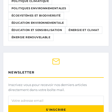
POLITIQUE CLIMATIQUE
POLITIQUES ENVIRONNEMENTALES
ÉCOSYSTÈMES ET BIODIVERSITÉ
ÉDUCATION ENVIRONNEMENTALE
ÉDUCATION ET SENSIBILISATION
ÉNERGIE ET CLIMAT
ÉNERGIE RENOUVELABLE
NEWSLETTER
Inscrivez-vous pour recevoir nos derniers articles
directement dans votre boîte mail.
Votre adresse email
S'INSCRIRE