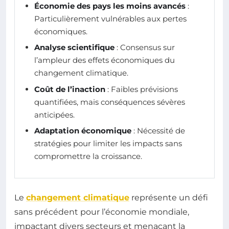
Économie des pays les moins avancés
:
Particulièrement vulnérables aux pertes
économiques.
Analyse scientifique
: Consensus sur
l’ampleur des effets économiques du
changement climatique.
Coût de l’inaction
: Faibles prévisions
quantifiées, mais conséquences sévères
anticipées.
Adaptation économique
: Nécessité de
stratégies pour limiter les impacts sans
compromettre la croissance.
Le
changement climatique
représente un défi
sans précédent pour l’économie mondiale,
impactant divers secteurs et menaçant la