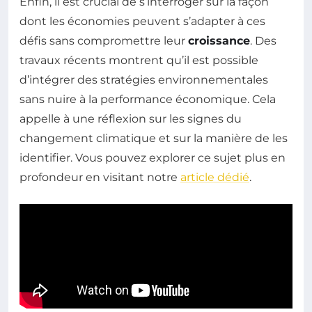
Enfin, il est crucial de s’interroger sur la façon
dont les économies peuvent s’adapter à ces
défis sans compromettre leur
croissance
. Des
travaux récents montrent qu’il est possible
d’intégrer des stratégies environnementales
sans nuire à la performance économique. Cela
appelle à une réflexion sur les signes du
changement climatique et sur la manière de les
identifier. Vous pouvez explorer ce sujet plus en
profondeur en visitant notre
article dédié
.