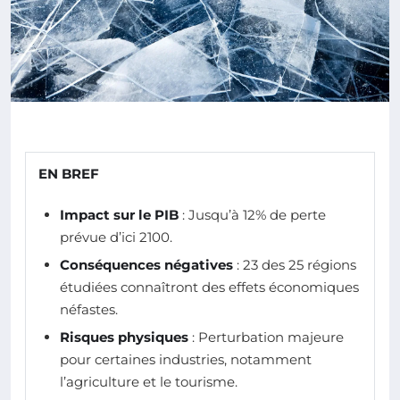
EN BREF
Impact sur le PIB
: Jusqu’à 12% de perte
prévue d’ici 2100.
Conséquences négatives
: 23 des 25 régions
étudiées connaîtront des effets économiques
néfastes.
Risques physiques
: Perturbation majeure
pour certaines industries, notamment
l’agriculture et le tourisme.