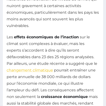
nuiront gravement à certaines activités
économiques, particulièrement dans les pays les
moins avancés qui sont souvent les plus
vulnérables.
Les
effets économiques de l’inaction
sur le
climat sont complexes à évaluer, mais les
experts s’accordent à dire qu’ils seront
défavorables dans 23 des 25 régions analysées.
Par ailleurs, une étude récente a suggéré que le
changement climatique
pourrait entraîner une
perte annuelle de 38 000 milliards de dollars
pour l’économie mondiale, ce qui illustre
l’ampleur du défi. Les conséquences affectent
non seulement la
croissance économique
mais
aussi la stabilité globale des marchés, rendant