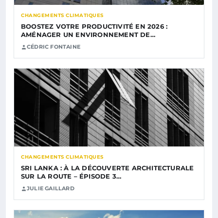
CHANGEMENTS CLIMATIQUES
BOOSTEZ VOTRE PRODUCTIVITÉ EN 2026 :
AMÉNAGER UN ENVIRONNEMENT DE…
CÉDRIC FONTAINE
CHANGEMENTS CLIMATIQUES
SRI LANKA : À LA DÉCOUVERTE ARCHITECTURALE
SUR LA ROUTE – ÉPISODE 3…
JULIE GAILLARD