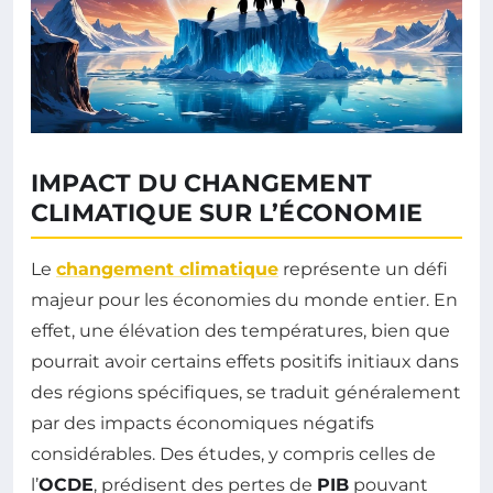
IMPACT DU CHANGEMENT
CLIMATIQUE SUR L’ÉCONOMIE
Le
changement climatique
représente un défi
majeur pour les économies du monde entier. En
effet, une élévation des températures, bien que
pourrait avoir certains effets positifs initiaux dans
des régions spécifiques, se traduit généralement
par des impacts économiques négatifs
considérables. Des études, y compris celles de
l’
OCDE
, prédisent des pertes de
PIB
pouvant