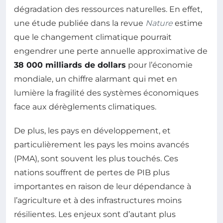
dégradation des ressources naturelles. En effet,
une étude publiée dans la revue
Nature
estime
que le changement climatique pourrait
engendrer une perte annuelle approximative de
38 000 milliards de dollars
pour l’économie
mondiale, un chiffre alarmant qui met en
lumière la fragilité des systèmes économiques
face aux dérèglements climatiques.
De plus, les pays en développement, et
particulièrement les pays les moins avancés
(PMA), sont souvent les plus touchés. Ces
nations souffrent de pertes de PIB plus
importantes en raison de leur dépendance à
l’agriculture et à des infrastructures moins
résilientes. Les enjeux sont d’autant plus