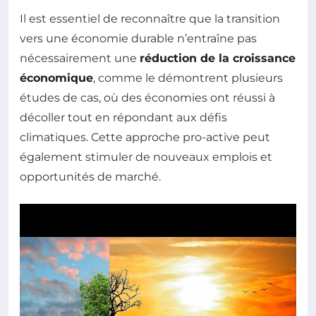
Il est essentiel de reconnaître que la transition
vers une économie durable n’entraîne pas
nécessairement une
réduction de la croissance
économique
, comme le démontrent plusieurs
études de cas, où des économies ont réussi à
décoller tout en répondant aux défis
climatiques. Cette approche pro-active peut
également stimuler de nouveaux emplois et
opportunités de marché.