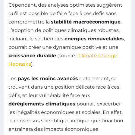
Cependant, des analyses optimistes suggèrent
qu’il est possible de faire face à ces défis sans
compromettre la
stabilité macroéconomique
.
L’adoption de politiques climatiques robustes,
incluant le soutien des
énergies renouvelables
,
pourrait créer une dynamique positive et une
croissance durable
(source :
Climate Change
Nebraska
).
Les
pays les moins avancés
notamment, se
trouvent dans une position délicate face à ces
défis, et leur vulnérabilité face aux
dérèglements climatiques
pourrait exacerber
les inégalités économiques et sociales. En effet,
le consensus scientifique indique que l’inaction
entraînera des impacts économiques