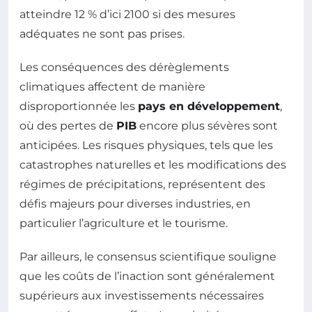
atteindre 12 % d’ici 2100 si des mesures
adéquates ne sont pas prises.
Les conséquences des dérèglements
climatiques affectent de manière
disproportionnée les
pays en développement
,
où des pertes de
PIB
encore plus sévères sont
anticipées. Les risques physiques, tels que les
catastrophes naturelles et les modifications des
régimes de précipitations, représentent des
défis majeurs pour diverses industries, en
particulier l’agriculture et le tourisme.
Par ailleurs, le consensus scientifique souligne
que les coûts de l’inaction sont généralement
supérieurs aux investissements nécessaires