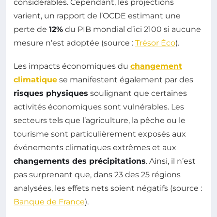
considérables. Cependant, les projections
varient, un rapport de l’OCDE estimant une
perte de
12%
du PIB mondial d’ici 2100 si aucune
mesure n’est adoptée (source :
Trésor Éco
).
Les impacts économiques du
changement
climatique
se manifestent également par des
risques physiques
soulignant que certaines
activités économiques sont vulnérables. Les
secteurs tels que l’agriculture, la pêche ou le
tourisme sont particulièrement exposés aux
événements climatiques extrêmes et aux
changements des précipitations
. Ainsi, il n’est
pas surprenant que, dans 23 des 25 régions
analysées, les effets nets soient négatifs (source :
Banque de France
).